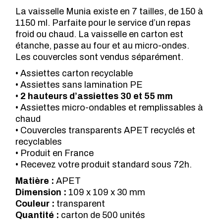
La vaisselle Munia existe en 7 tailles, de 150 à
1150 ml. Parfaite pour le service d’un repas
froid ou chaud. La vaisselle en carton est
étanche, passe au four et au micro-ondes.
Les couvercles sont vendus séparément.
• Assiettes carton recyclable
• Assiettes sans lamination PE
•
2 hauteurs d’assiettes 30 et 55 mm
• Assiettes micro-ondables et remplissables à
chaud
• Couvercles transparents APET recyclés et
recyclables
• Produit en France
• Recevez votre produit standard sous 72h.
Matière :
APET
Dimension :
109 x 109 x 30 mm
Couleur :
transparent
Quantité :
carton de 500 unités