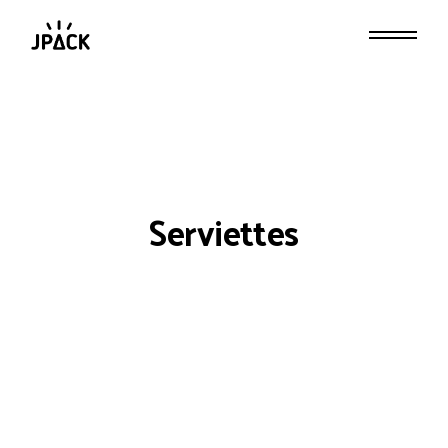
Serviettes