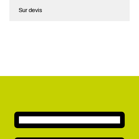
Sur devis
AJOUTER AU PANIER