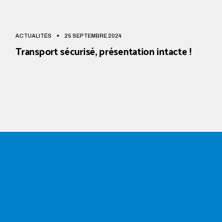
ACTUALITÉS
25 SEPTEMBRE 2024
Transport sécurisé, présentation intacte !