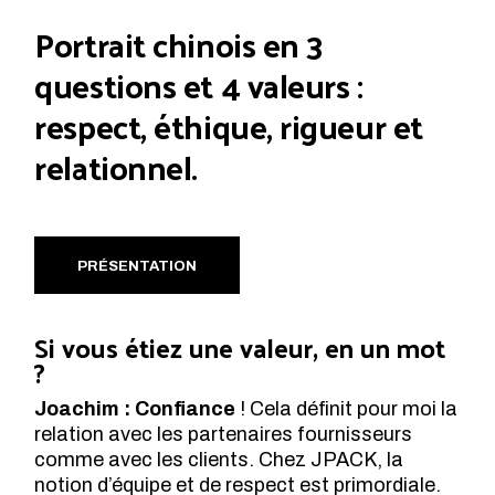
Portrait chinois en 3
questions et 4 valeurs :
respect, éthique, rigueur et
relationnel.
PRÉSENTATION
Si vous étiez une valeur, en un mot
?
Joachim : Confiance
! Cela définit pour moi la
relation avec les partenaires fournisseurs
comme avec les clients. Chez JPACK, la
notion d’équipe et de respect est primordiale.