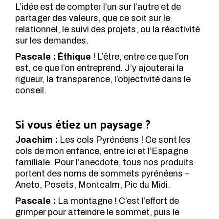
L’idée est de compter l’un sur l’autre et de
partager des valeurs, que ce soit sur le
relationnel, le suivi des projets, ou la réactivité
sur les demandes.
Pascale : Éthique
! L’être, entre ce que l’on
est, ce que l’on entreprend. J’y ajouterai la
rigueur, la transparence, l’objectivité dans le
conseil.
Si vous étiez un paysage ?
Joachim :
Les cols Pyrénéens ! Ce sont les
cols de mon enfance, entre ici et l’Espagne
familiale. Pour l’anecdote, tous nos produits
portent des noms de sommets pyrénéens –
Aneto, Posets, Montcalm, Pic du Midi.
Pascale :
La montagne ! C’est l’effort de
grimper pour atteindre le sommet, puis le