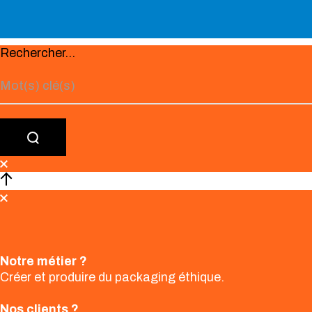
Rechercher...
Notre métier ?
Créer et produire du packaging éthique.
Nos clients ?