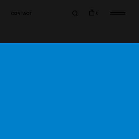
0
CONTACT