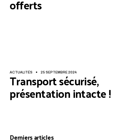
offerts
ACTUALITÉS
25 SEPTEMBRE 2024
Transport sécurisé,
présentation intacte !
Derniers articles