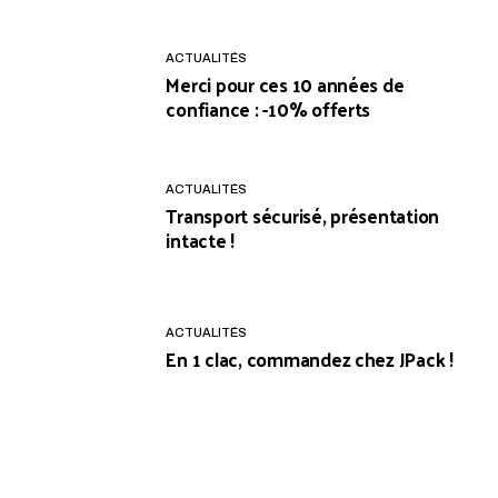
ACTUALITÉS
Merci pour ces 10 années de
confiance : -10% offerts
ACTUALITÉS
Transport sécurisé, présentation
intacte !
ACTUALITÉS
En 1 clac, commandez chez JPack !